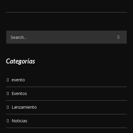
Categorías
evento
Eventos
Lanzamiento
Noticias