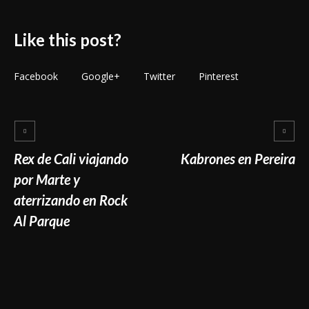
Like this post?
Facebook
Google+
Twitter
Pinterest
Rex de Cali viajando
Kabrones en Pereira
por Marte y
aterrizando en Rock
Al Parque
More posts