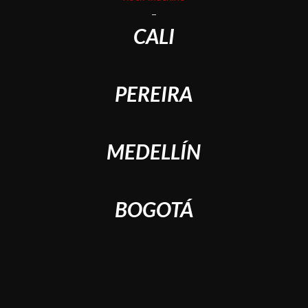
–
CALI
PEREIRA
MEDELLÍN
BOGOTÁ