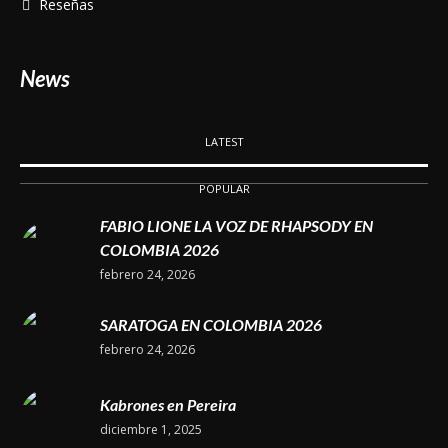
Reseñas
News
LATEST
POPULAR
FABIO LIONE LA VOZ DE RHAPSODY EN
COLOMBIA 2026
febrero 24, 2026
SARATOGA EN COLOMBIA 2026
febrero 24, 2026
Kabrones en Pereira
diciembre 1, 2025