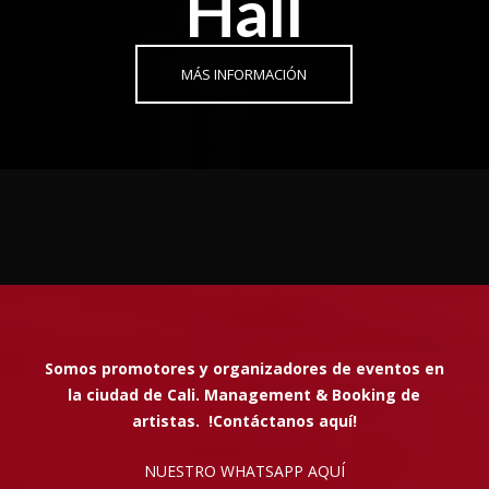
Hall
MÁS INFORMACIÓN
Somos promotores y organizadores de eventos en
la ciudad de Cali. Management & Booking de
artistas. !Contáctanos aquí!
NUESTRO WHATSAPP AQUÍ