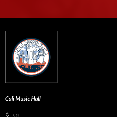
Cali Music Hall
Cali