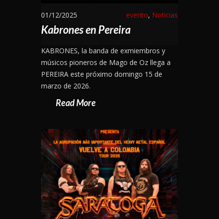
01/12/2025
evento
,
Noticias
Kabrones en Pereira
KABRONES, la banda de exmiembros y
músicos pioneros de Mago de Oz llega a
PEREIRA este próximo domingo 15 de
marzo de 2026.
Read More