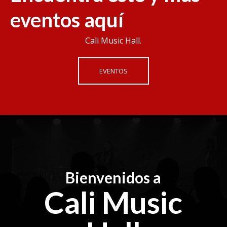
eventos aquí
Cali Music Hall.
EVENTOS
Bienvenidos a
Cali Music