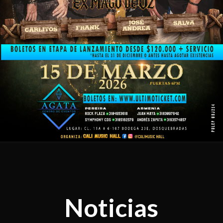
Noticias