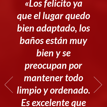
«Los felicito ya
que el lugar quedo
bien adaptado, los
baños están muy
bien y se
preocupan por
mantener todo
limpio y ordenado.
Es excelente que