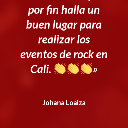
por fin halla un
buen lugar para
realizar los
eventos de rock en
Cali.
»
Johana Loaiza