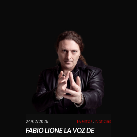
24/02/2026
Eventos
,
Noticias
FABIO LIONE LA VOZ DE