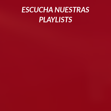
ESCUCHA NUESTRAS
PLAYLISTS