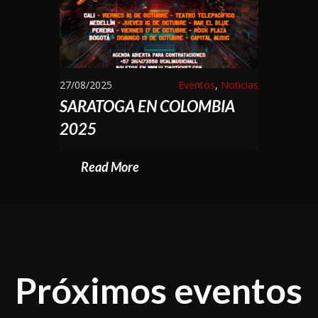
27/08/2025
Eventos
,
Noticias
SARATOGA EN COLOMBIA
2025
Read More
Próximos eventos