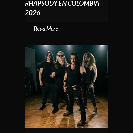
RHAPSODY EN COLOMBIA
2026
Read More