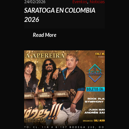
24/02/2026
Eventos
,
Noticias
SARATOGA EN COLOMBIA
2026
Read More