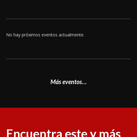
No hay próximos eventos actualmente.
Más eventos…
Encuentra este y más