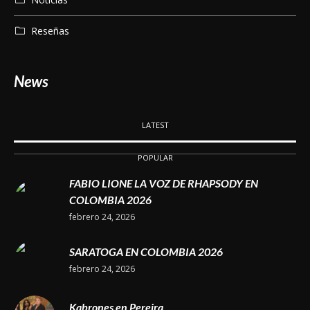
Reseñas
News
LATEST
POPULAR
FABIO LIONE LA VOZ DE RHAPSODY EN
COLOMBIA 2026
febrero 24, 2026
SARATOGA EN COLOMBIA 2026
febrero 24, 2026
Kabrones en Pereira