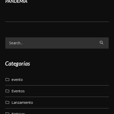
PANDEMIA
Categorías
evento
Eventos
Lanzamiento
Noticias