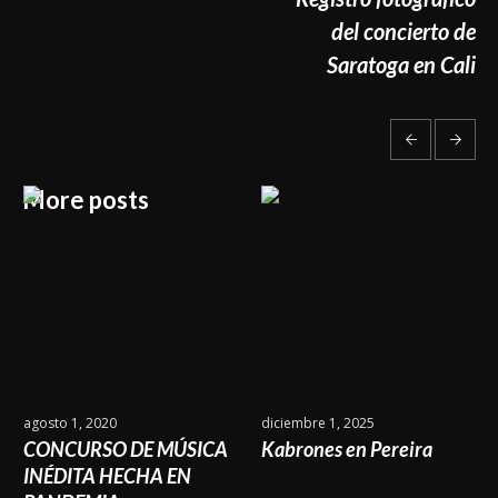
del concierto de
Saratoga en Cali
More posts
agosto 1, 2020
diciembre 1, 2025
CONCURSO DE MÚSICA
Kabrones en Pereira
INÉDITA HECHA EN