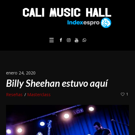
enero 24, 2020
Billy Sheehan estuvo aquí
Reseñas
Masterclass
1