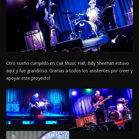
Otro sueño cumplido en Cali Music Hall, Billy Sheehan estuvo
aquí y fue grandioso. Gracias a todos los asistentes por creer y
apoyar este proyecto!