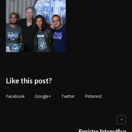
Like this post?
Facebook
Google+
Twitter
Pinterest
Registro fotográfico