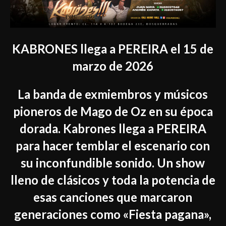
KABRONES llega a PEREIRA el 15 de
marzo de 2026
La banda de exmiembros y músicos
pioneros de Mago de Oz en su época
dorada. Kabrones llega a PEREIRA
para hacer temblar el escenario con
su inconfundible sonido. Un show
lleno de clásicos y toda la potencia de
esas canciones que marcaron
generaciones como «Fiesta pagana»,