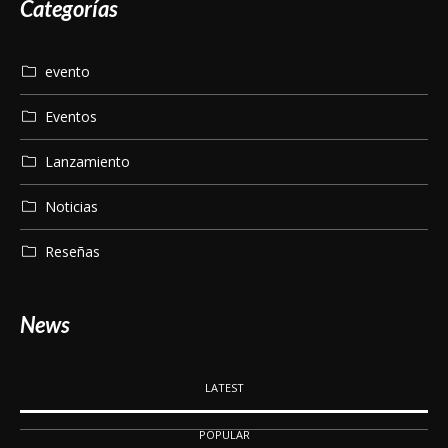
evento
Eventos
Lanzamiento
Noticias
Reseñas
News
LATEST
POPULAR