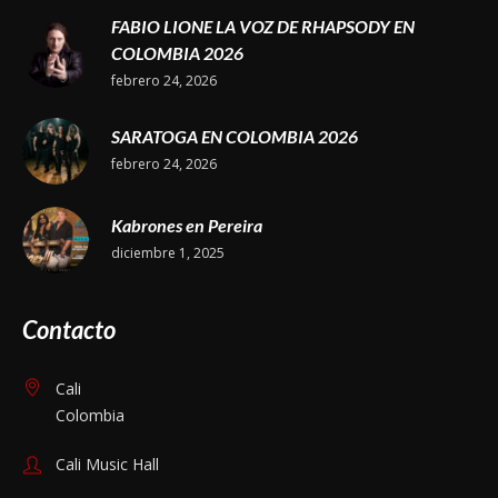
FABIO LIONE LA VOZ DE RHAPSODY EN
COLOMBIA 2026
febrero 24, 2026
SARATOGA EN COLOMBIA 2026
febrero 24, 2026
Kabrones en Pereira
diciembre 1, 2025
Contacto
Cali
Colombia
Cali Music Hall
www.calimusichall.com