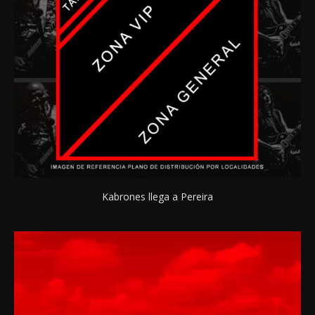
Kabrones llega a Pereira
Reproductor
de
vídeo