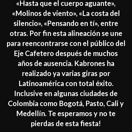
«Hasta que el cuerpo aguante»,
«Molinos de viento», «La costa del
silencio», «Pensando en tí», entre
otras. Por fin esta alineación se une
para reencontrarse con el público del
Eje Cafetero después de muchos
años de ausencia. Kabrones ha
realizado ya varias giras por
Latinoamérica con total éxito.
Inclusive en algunas ciudades de
Colombia como Bogotá, Pasto, Cali y
Medellín. Te esperamos y no te
pierdas de esta fiesta!