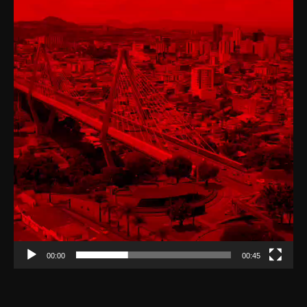
00:00
00:45