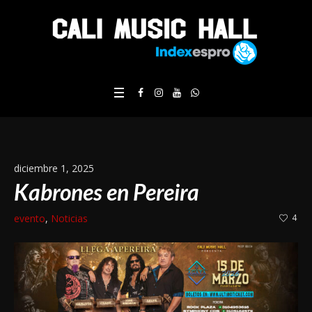
diciembre 1, 2025
Kabrones en Pereira
evento
,
Noticias
4