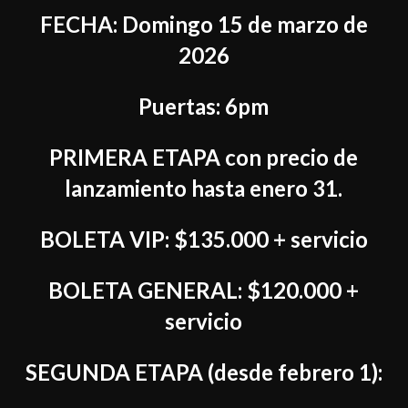
FECHA: Domingo 15 de marzo de
2026
Puertas: 6pm
PRIMERA ETAPA con precio de
lanzamiento hasta enero 31.
BOLETA VIP: $135.000 + servicio
BOLETA GENERAL: $120.000 +
servicio
SEGUNDA ETAPA (desde febrero 1):