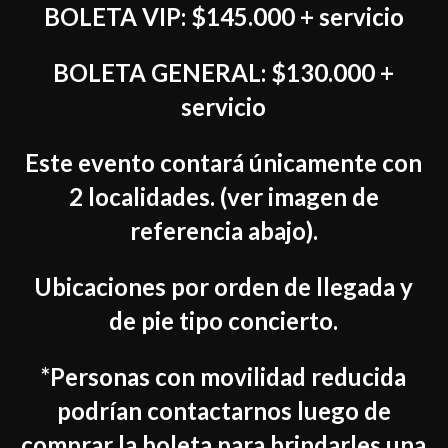
BOLETA VIP: $145.000 + servicio
BOLETA GENERAL: $130.000 +
servicio
Este evento contará únicamente con
2 localidades. (ver imagen de
referencia abajo).
Ubicaciones por orden de llegada y
de pie tipo concierto.
*Personas con movilidad reducida
podrían contactarnos luego de
comprar la boleta para brindarles una