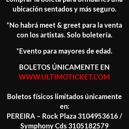
ubicación sentados y más seguro.
*No habrá meet & greet para la venta
con los artistas. Solo boletería.
*Evento para mayores de edad.
BOLETOS ÚNICAMENTE EN
WWW.ULTIMOTICKET.COM
Boletos físicos limitados únicamente
en:
PEREIRA – Rock Plaza 3104953616 /
Symphony Cds 3105182579