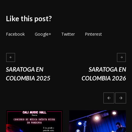
Like this post?
Facebook
Google+
Twitter
Pinterest
SARATOGA EN
SARATOGA EN
COLOMBIA 2025
COLOMBIA 2026
More posts