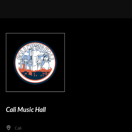
Cali Music Hall
Cali