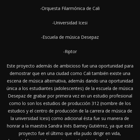
-Orquesta Filarmónica de Cali
-Universidad Icesi
-Escuela de música Desepaz
-Riptor
Este proyecto además de ambicioso fue una oportunidad para
demostrar que en una ciudad como Cali también existe una
escena de música alternativa, además dando una oportunidad
única a los estudiantes (adolescentes) de la escuela de música
Desepaz de grabar por primera vez en un estudio profesional
como lo son los estudios de producción 312 (nombre de los
estudios y el centro de producción de la carrera de música de
la universidad Icesi) como adicional ésta fue su manera de
honrar a la maestra Sandra Inés Barney Gutiérrez, ya que este
proyecto fue el último que ella pudo dirigir en vida,