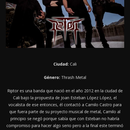
Ciudad:
Cali
Género:
Thrash Metal
Riptor es una banda que nació en el año 2012 en la ciudad de
Cali bajo la propuesta de Joan Esteban López López, el
vocalista de ese entonces, él contactó a Camilo Castro para
que fuera parte de su proyecto musical de metal, Camilo al
principio se negó porque sabía que con Esteban no habría
compromiso para hacer algo serio pero a la final este terminó