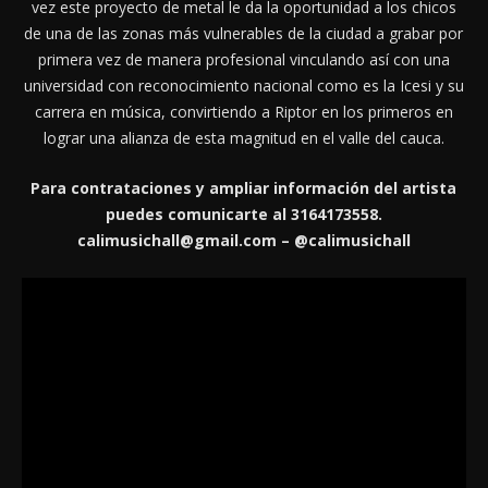
vez este proyecto de metal le da la oportunidad a los chicos
de una de las zonas más vulnerables de la ciudad a grabar por
primera vez de manera profesional vinculando así con una
universidad con reconocimiento nacional como es la Icesi y su
carrera en música, convirtiendo a Riptor en los primeros en
lograr una alianza de esta magnitud en el valle del cauca.
Para contrataciones y ampliar información del artista
puedes comunicarte al 3164173558.
calimusichall@gmail.com – @calimusichall