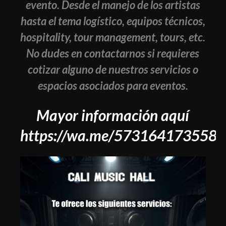
evento. Desde el manejo de los artistas
hasta el tema logístico, equipos técnicos,
hospitality, tour management, tours, etc.
No dudes en contactarnos si requieres
cotizar alguno de nuestros servicios o
espacios asociados para eventos.
Mayor información aquí
https://wa.me/573164173558