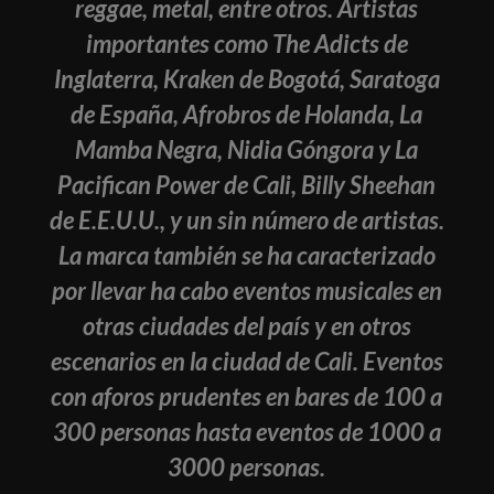
reggae, metal, entre otros. Artistas
importantes como The Adicts de
Inglaterra, Kraken de Bogotá, Saratoga
de España, Afrobros de Holanda, La
Mamba Negra, Nidia Góngora y La
Pacifican Power de Cali, Billy Sheehan
de E.E.U.U., y un sin número de artistas.
La marca también se ha caracterizado
por llevar ha cabo eventos musicales en
otras ciudades del país y en otros
escenarios en la ciudad de Cali. Eventos
con aforos prudentes en bares de 100 a
300 personas hasta eventos de 1000 a
3000 personas.