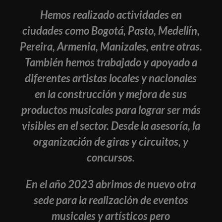
Hemos realizado actividades en
ciudades como Bogotá, Pasto, Medellín,
Pereira, Armenia, Manizales, entre otras.
También hemos trabajado y apoyado a
diferentes artistas locales y nacionales
en la construcción y mejora de sus
productos musicales para lograr ser más
visibles en el sector. Desde la asesoría, la
organización de giras y circuitos, y
concursos.
En el año 2023 abrimos de nuevo otra
sede para la realización de eventos
musicales y artísticos pero