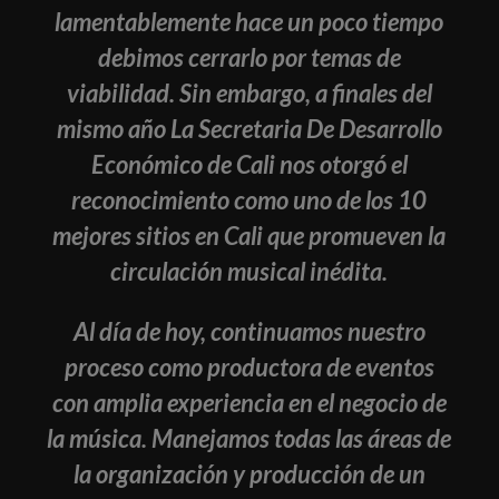
lamentablemente hace un poco tiempo
debimos cerrarlo por temas de
viabilidad. Sin embargo, a finales del
mismo año La Secretaria De Desarrollo
Económico de Cali nos otorgó el
reconocimiento como uno de los 10
mejores sitios en Cali que promueven la
circulación musical inédita.
Al día de hoy, continuamos nuestro
proceso como productora de eventos
con amplia experiencia en el negocio de
la música. Manejamos todas las áreas de
la organización y producción de un