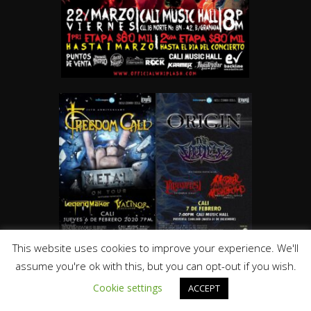
This website uses cookies to improve your experience. We'll
assume you're ok with this, but you can opt-out if you wish.
Cookie settings
ACCEPT