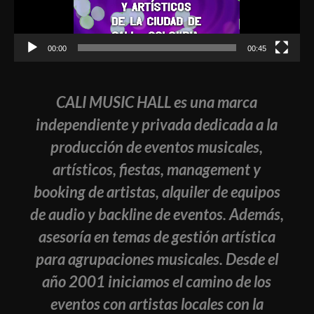
00:00
00:45
CALI MUSIC HALL es una marca
independiente y privada dedicada a la
producción de eventos musicales,
artísticos, fiestas, management y
booking de artistas, alquiler de equipos
de audio y backline de eventos. Además,
asesoría en temas de gestión artística
para agrupaciones musicales. Desde el
año 2001 iniciamos el camino de los
eventos con artistas locales con la