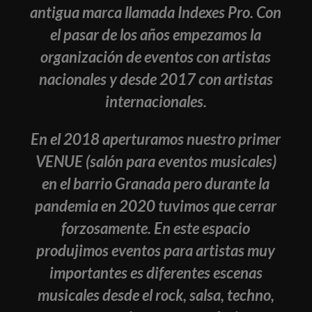
antigua marca llamada Indexes Pro. Con
el pasar de los años empezamos la
organización de eventos con artistas
nacionales y desde 2017 con artistas
internacionales.
En el 2018 aperturamos nuestro primer
VENUE (salón para eventos musicales)
en el barrio Granada pero durante la
pandemia en 2020 tuvimos que cerrar
forzosamente. En este espacio
produjimos eventos para artistas muy
importantes es diferentes escenas
musicales desde el rock, salsa, techno,