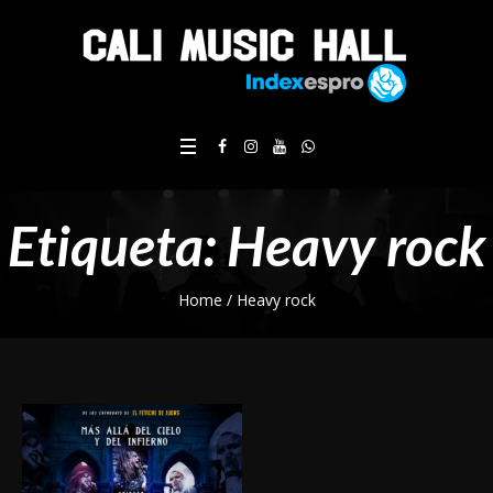
Etiqueta: Heavy rock
Home
/
Heavy rock