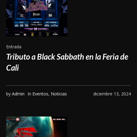
Entrada
Tributo a Black Sabbath en la Feria de
Cali
by
Admin
In
Eventos
,
Noticias
diciembre 13, 2024