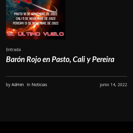
Entrada
Barón Rojo en Pasto, Cali y Pereira
by
Admin
In
Noticias
junio 14, 2022